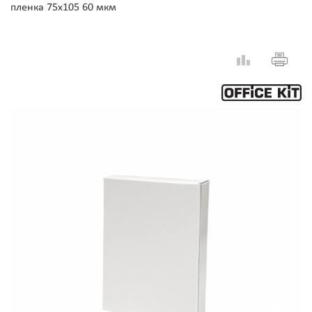
пленка 75x105 60 мкм