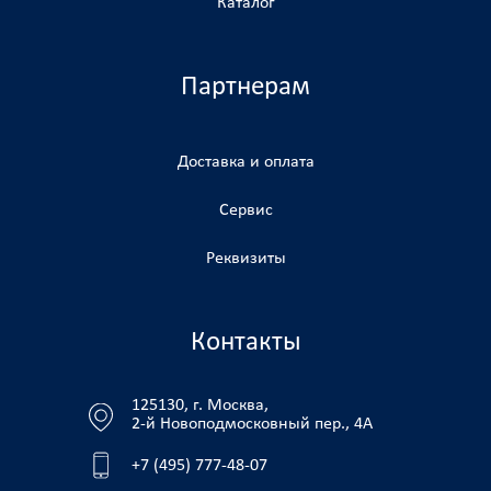
Каталог
Партнерам
Доставка и оплата
Сервис
Реквизиты
Контакты
125130, г. Москва,
2-й Новоподмосковный пер., 4А
+7 (495) 777-48-07