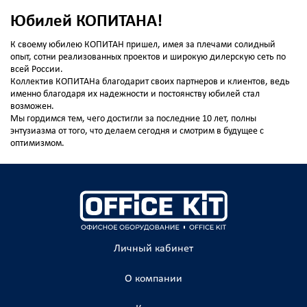
Юбилей КОПИТАНА!
К своему юбилею КОПИТАН пришел, имея за плечами солидный
опыт, сотни реализованных проектов и широкую дилерскую сеть по
всей России.
Коллектив КОПИТАНа благодарит своих партнеров и клиентов, ведь
именно благодаря их надежности и постоянству юбилей стал
возможен.
Мы гордимся тем, чего достигли за последние 10 лет, полны
энтузиазма от того, что делаем сегодня и смотрим в будущее с
оптимизмом.
Личный кабинет
О компании