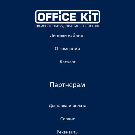
Личный кабинет
О компании
Каталог
Партнерам
Доставка и оплата
Сервис
Реквизиты